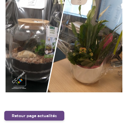
Retour page actualités