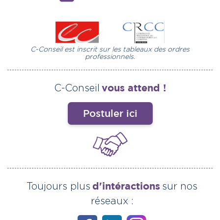
C-Conseil est inscrit sur les tableaux des ordres
professionnels.
vous attend !
C-Conseil
Postuler ici
d'intéractions
Toujours plus
sur nos
réseaux :