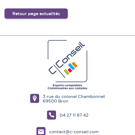
Retour page actualités
3 rue du colonel Chambonnet
69500 Bron
04 27 11 87 42
contact@c-conseil.com