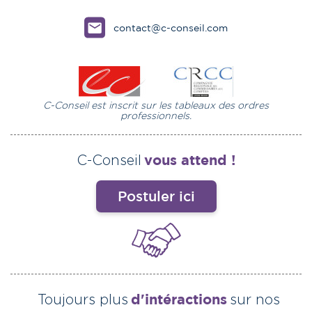
contact@c-conseil.com
C-Conseil est inscrit sur les tableaux des ordres
professionnels.
vous attend !
C-Conseil
Postuler ici
d'intéractions
Toujours plus
sur nos