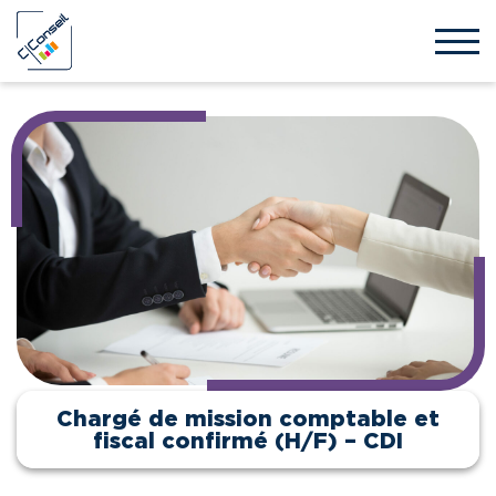
Chargé de mission comptable et
fiscal confirmé (H/F) – CDI