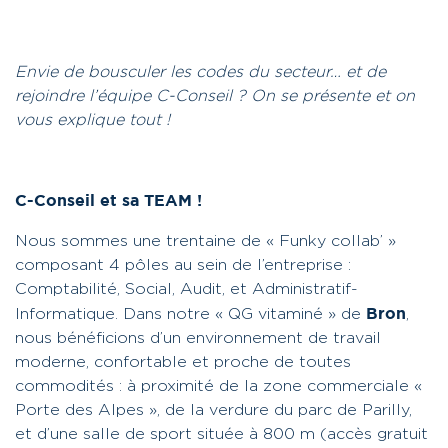
Envie de bousculer les codes du secteur… et de
rejoindre l’équipe C-Conseil ?
On se présente et on
vous explique tout !
C-Conseil et sa TEAM !
Nous sommes une trentaine de « Funky collab’ »
composant 4 pôles au sein de l’entreprise :
Comptabilité, Social, Audit, et Administratif-
Bron
Informatique.
Dans notre « QG vitaminé » de
,
nous bénéficions d’un environnement de travail
moderne, confortable et proche de toutes
commodités :
à proximité de la zone commerciale «
Porte des Alpes », de la verdure du parc de Parilly,
et d’une salle de sport située à 800 m (accès gratuit