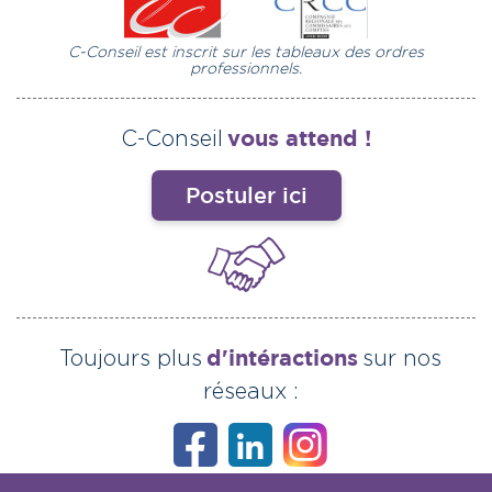
C-Conseil est inscrit sur les tableaux des ordres
professionnels.
vous attend !
C-Conseil
Postuler ici
d'intéractions
Toujours plus
sur nos
réseaux :