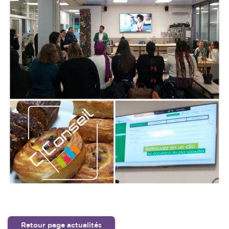
Retour page actualités