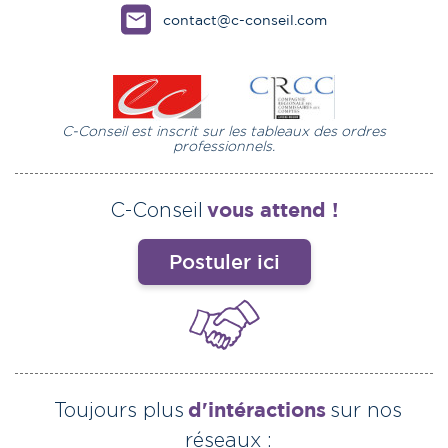
contact@c-conseil.com
C-Conseil est inscrit sur les tableaux des ordres
professionnels.
vous attend !
C-Conseil
Postuler ici
d'intéractions
Toujours plus
sur nos
réseaux :