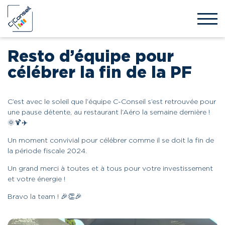
Resto d’équipe pour
célébrer la fin de la PF
C’est avec le soleil que l’équipe C-Conseil s’est retrouvée pour
une pause détente, au restaurant l’Aéro la semaine dernière !
🌞🍹✈️
Un moment convivial pour célébrer comme il se doit la fin de
la période fiscale 2024.
Un grand merci à toutes et à tous pour votre investissement
et votre énergie !
Bravo la team ! 🎉👏🎉