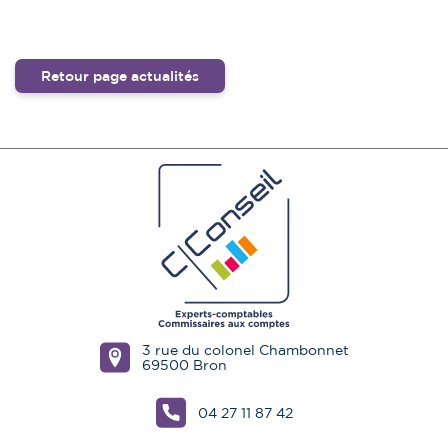
Retour page actualités
3 rue du colonel Chambonnet
69500 Bron
04 27 11 87 42