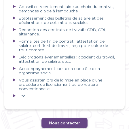
Conseil en recrutement, aide au choix du contrat,
demandes d’aide à l’embauche
Etablissement des bulletins de salaire et des
déclarations de cotisations sociales
Rédaction des contrats de travail : CDD, CDI,
alternance…
Formalités de fin de contrat : attestation de
salaire, certificat de travail, reçu pour solde de
tout compte…
Déclarations évènementielles : accident du travail,
attestation de salaire, etc…
Accompagnement lors d’un contrôle d’un
organisme social
Vous assister lors de la mise en place d’une
procédure de licenciement ou de rupture
conventionnelle
Etc…
Nous contacter