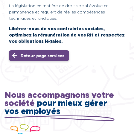
La législation en matière de droit social évolue en
permanence et requiert de réelles compétences
techniques et juridiques.
Libérez-vous de vos contraintes sociales,
optimisez la rémunération de vos RH et respectez
vos obligations légales.
Retour page services
Nous accompagnons
votre
société
pour mieux
gérer
vos employés