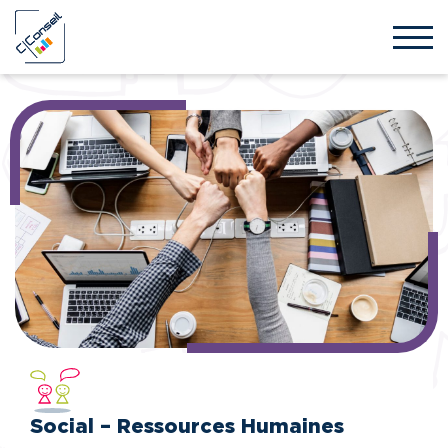
Social – Ressources Humaines