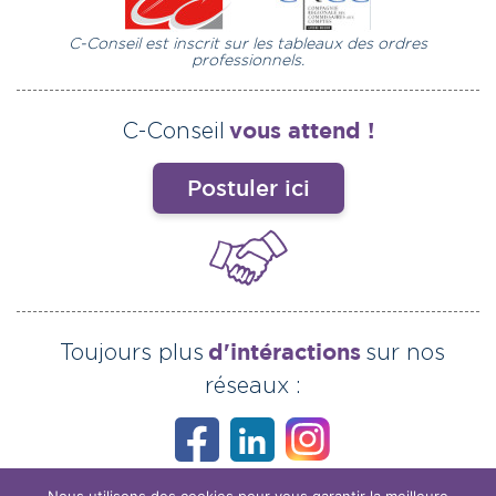
C-Conseil est inscrit sur les tableaux des ordres
professionnels.
vous attend !
C-Conseil
Postuler ici
d'intéractions
Toujours plus
sur nos
réseaux :