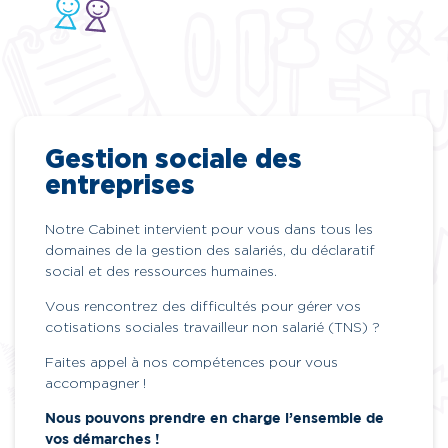
Gestion sociale des
entreprises
Notre Cabinet intervient pour vous dans tous les
domaines de la gestion des salariés, du déclaratif
social et des ressources humaines.
Vous rencontrez des difficultés pour gérer vos
cotisations sociales travailleur non salarié (TNS) ?
Faites appel à nos compétences pour vous
accompagner !
Nous pouvons prendre en charge l’ensemble de
vos démarches !